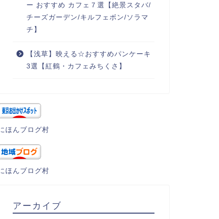
ー おすすめ カフェ７選【絶景スタバ/
チーズガーデン/キルフェボン/ソラマ
チ】
【浅草】映える☆おすすめパンケーキ
3選【紅鶴・カフェみちくさ】
にほんブログ村
にほんブログ村
アーカイブ