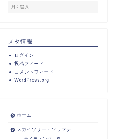
メタ情報
ログイン
投稿フィード
コメントフィード
WordPress.org
ホーム
スカイツリー・ソラマチ
ライティング写真