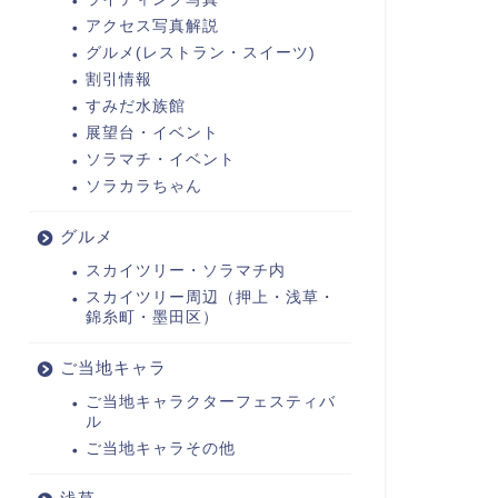
アクセス写真解説
グルメ(レストラン・スイーツ)
割引情報
すみだ水族館
展望台・イベント
ソラマチ・イベント
ソラカラちゃん
グルメ
スカイツリー・ソラマチ内
スカイツリー周辺（押上・浅草・
錦糸町・墨田区）
ご当地キャラ
ご当地キャラクターフェスティバ
ル
ご当地キャラその他