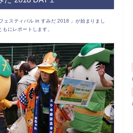
スティバル in すみだ 2018 」が始まりまし
とともにレポートします。