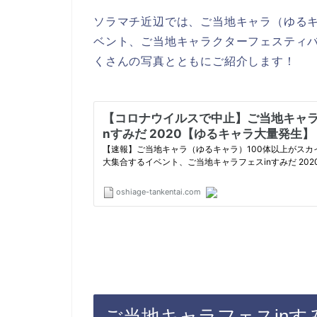
ソラマチ近辺では、ご当地キャラ（ゆるキ
ベント、ご当地キャラクターフェスティバル 
くさんの写真とともにご紹介します！
ご当地キャラフェスinすみだ