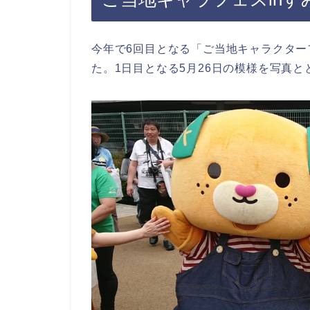
今年で6回目となる「ご当地キャラクターフェ
た。1日目となる5月26日の模様を写真