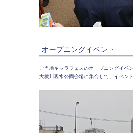
オープニングイベント
ご当地キャラフェスのオープニングイベ
大横川親水公園会場に集合して、イベン