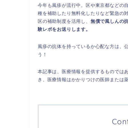
今年も風疹が流行中。区や東京都などの自
種を補助したり無料化したりなど緊急の
区の補助制度を活用し、
無償で風しんの
験レポをお送りします。
風疹の抗体を持っているか心配な方は、
う！
本記事は、医療情報を提供するものでは
き、医療情報はかかりつけの医師または
Con