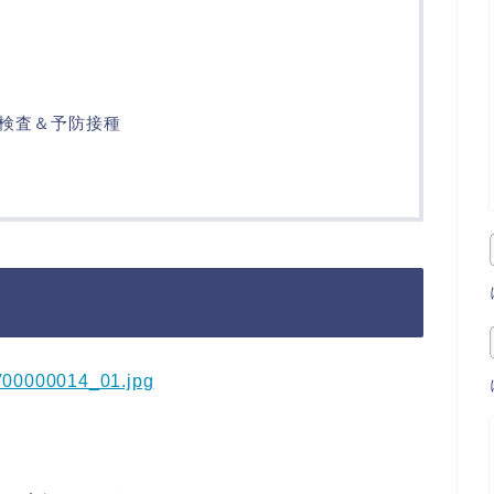
検査＆予防接種