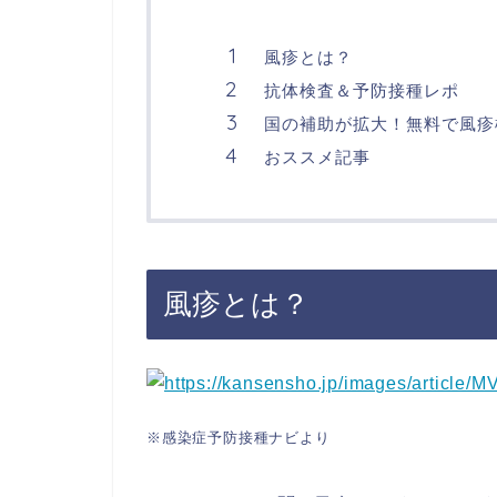
風疹とは？
抗体検査＆予防接種レポ
国の補助が拡大！無料で風疹
おススメ記事
風疹とは？
※感染症予防接種ナビより