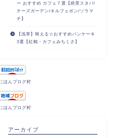
ー おすすめ カフェ７選【絶景スタバ/
チーズガーデン/キルフェボン/ソラマ
チ】
【浅草】映える☆おすすめパンケーキ
3選【紅鶴・カフェみちくさ】
にほんブログ村
にほんブログ村
アーカイブ