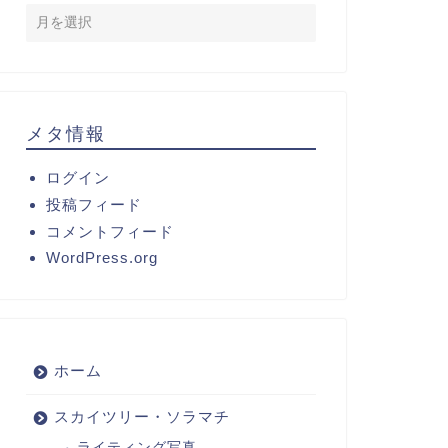
メタ情報
ログイン
投稿フィード
コメントフィード
WordPress.org
ホーム
スカイツリー・ソラマチ
ライティング写真