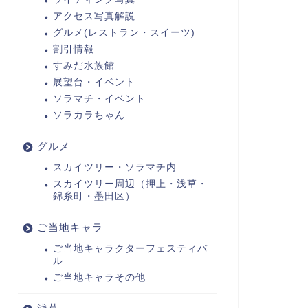
アクセス写真解説
グルメ(レストラン・スイーツ)
割引情報
すみだ水族館
展望台・イベント
ソラマチ・イベント
ソラカラちゃん
グルメ
スカイツリー・ソラマチ内
スカイツリー周辺（押上・浅草・
錦糸町・墨田区）
ご当地キャラ
ご当地キャラクターフェスティバ
ル
ご当地キャラその他