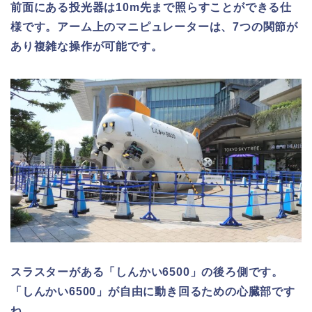
前面にある投光器は10m先まで照らすことができる仕
様です。
アーム上のマニピュレーターは、7つの関節が
あり複雑な操作が可能です。
スラスターがある「しんかい6500」の後ろ側です。
「しんかい6500」が自由に動き回るための心臓部です
ね。