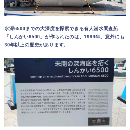
水深6500までの大深度を探索できる有人潜水調査船
「しんかい6500」が作られたのは、1989年。意外にも
30年以上の歴史があります。