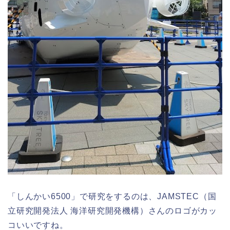
「しんかい6500」で研究をするのは、JAMSTEC（国
立研究開発法人 海洋研究開発機構）さんのロゴがカッ
コいいですね。