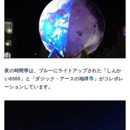
夜の時間帯は、ブルーにライトアップされた「しんか
い6500」と「ダジック・アースの地球
」がコレボレ
ーションしています。