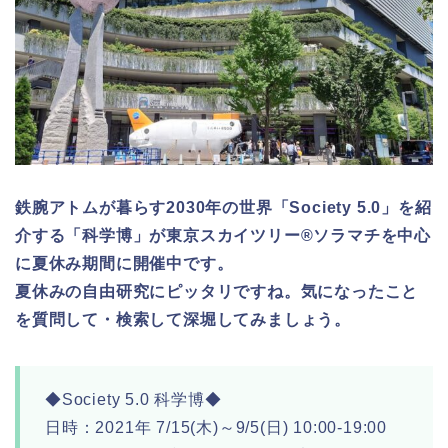
鉄腕アトムが暮らす2030年の世界「Society 5.0」を紹
介する「科学博」が東京スカイツリー®ソラマチを中心
に夏休み期間に開催中です。
夏休みの自由研究にピッタリですね。気になったこと
を質問して・検索して深堀してみましょう。
◆Society 5.0 科学博◆
日時：2021年 7/15(木)～9/5(日) 10:00-19:00