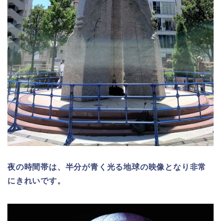
夜の時間帯は、半分が青く光る地球の映像となり非常
にきれいです。