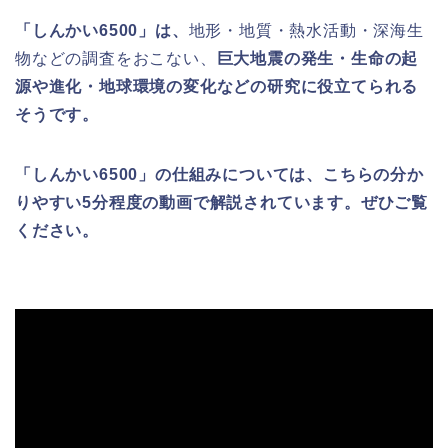
「しんかい6500」は、
地形・地質・熱水活動・深海生
物などの調査をおこない、
巨大地震の発生・生命の起
源や進化・地球環境の変化などの研究に役立てられる
そうです。
「しんかい6500」の仕組みについては、こちらの分か
りやすい5分程度の動画で解説されています。ぜひご覧
ください。